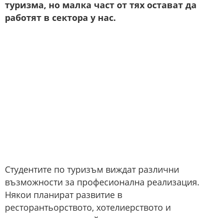
туризма, но малка част от тях остават да
работят в сектора у нас.
Студентите по туризъм виждат различни
възможности за професионална реализация.
Някои планират развитие в
ресторантьорството, хотелиерството и