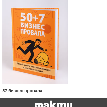
57 бизнес провала