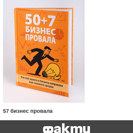
57 бизнес провала