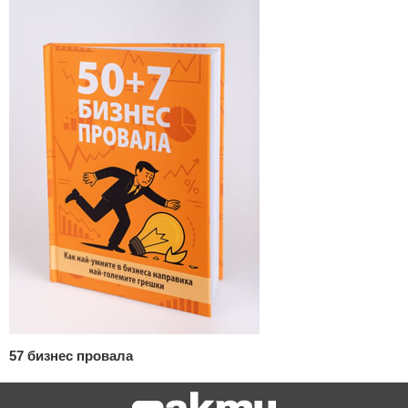
57 бизнес провала