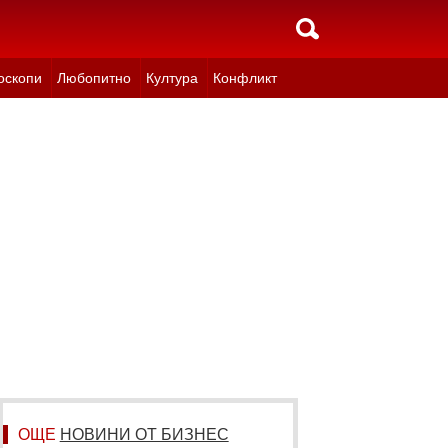
оскопи
Любопитно
Култура
Конфликт
ОЩЕ
НОВИНИ ОТ БИЗНЕС