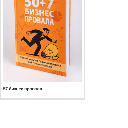
57 бизнес провала