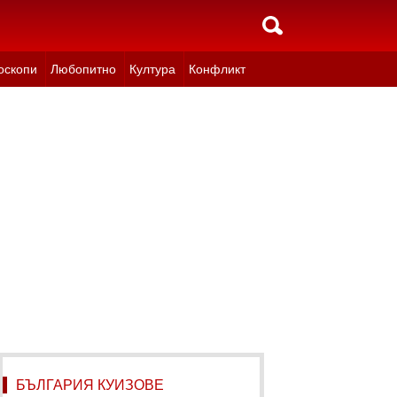
оскопи
Любопитно
Култура
Конфликт
БЪЛГАРИЯ КУИЗОВЕ