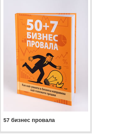
57 бизнес провала