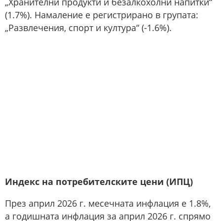
„Хранителни продукти и безалкохолни напитки“
(1.7%). Намаление е регистрирано в групата:
„Развлечения, спорт и култура“ (-1.6%).
Индекс на потребителските цени (ИПЦ)
През април 2026 г. месечната инфлация е 1.8%,
а годишната инфлация за април 2026 г. спрямо