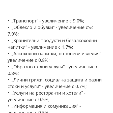
„Транспорт“ - увеличение с 9.0%;
„Облекло и обувки“ - увеличение със
7.9%;
„Хранителни продукти и безалкохолни
напитки“ - увеличение с 1.7%;
„Алкохолни напитки, тютюневи изделия“ -
увеличение с 0.8%;
„Образователни услуги“ - увеличение с
0.8%;
„Лични грижи, социална защита и разни
стоки и услуги“ - увеличение с 0.7%;
„Услуги на ресторанти и хотели“ -
увеличение с 0.5%;
„Информация и комуникация“ -
увеличение с 0.5%;