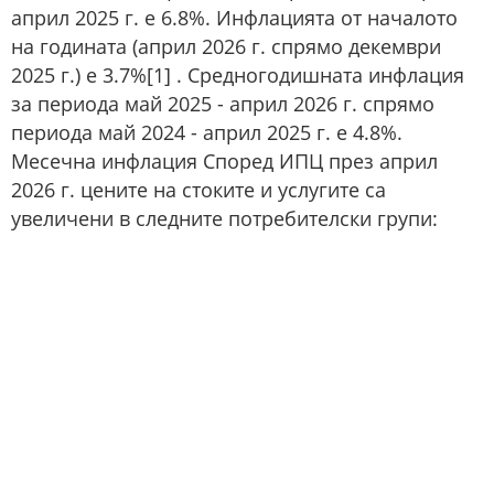
април 2025 г. е 6.8%. Инфлацията от началото
на годината (април 2026 г. спрямо декември
2025 г.) е 3.7%[1] . Средногодишната инфлация
за периода май 2025 - април 2026 г. спрямо
периода май 2024 - април 2025 г. е 4.8%.
Месечна инфлация Според ИПЦ през април
2026 г. цените на стоките и услугите са
увеличени в следните потребителски групи: