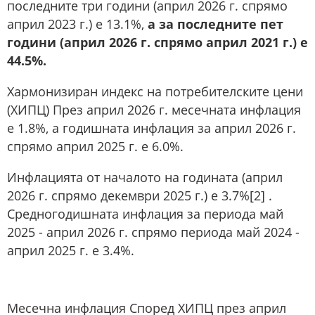
последните три години (април 2026 г. спрямо
април 2023 г.) е 13.1%,
а за последните пет
години (април 2026 г. спрямо април 2021 г.) е
44.5%.
Хармонизиран индекс на потребителските цени
(ХИПЦ) През април 2026 г. месечната инфлация
е 1.8%, а годишната инфлация за април 2026 г.
спрямо април 2025 г. е 6.0%.
Инфлацията от началото на годината (април
2026 г. спрямо декември 2025 г.) е 3.7%[2] .
Средногодишната инфлация за периода май
2025 - април 2026 г. спрямо периода май 2024 -
април 2025 г. е 3.4%.
Месечна инфлация Според ХИПЦ през април