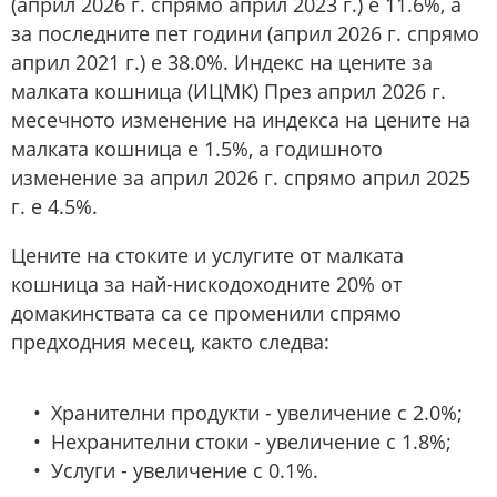
(април 2026 г. спрямо април 2023 г.) е 11.6%, а
за последните пет години (април 2026 г. спрямо
април 2021 г.) е 38.0%. Индекс на цените за
малката кошница (ИЦМК) През април 2026 г.
месечното изменение на индекса на цените на
малката кошница е 1.5%, а годишното
изменение за април 2026 г. спрямо април 2025
г. е 4.5%.
Цените на стоките и услугите от малката
кошница за най-нискодоходните 20% от
домакинствата са се променили спрямо
предходния месец, както следва:
Хранителни продукти - увеличение с 2.0%;
Нехранителни стоки - увеличение с 1.8%;
Услуги - увеличение с 0.1%.