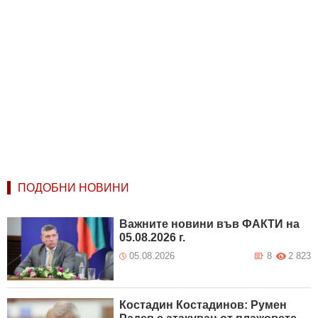
ПОДОБНИ НОВИНИ
Важните новини във ФАКТИ на
05.08.2026 г.
05.08.2026
8
2 823
Костадин Костадинов: Румен