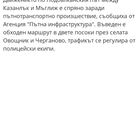
Казанлък и Мъглиж е спряно заради
пътнотранспортно произшествие, съобщиха от
Агенция "Пътна инфраструктура". Въведен е
обходен маршрут в двете посоки през селата
Овощник и Черганово, трафикът се регулира от
полицейски екипи.