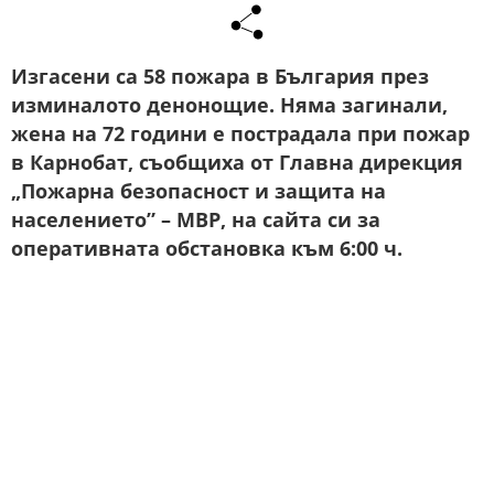
Изгасени са 58 пожара в България през
изминалото денонощие. Няма загинали,
жена на 72 години е пострадала при пожар
в Карнобат, съобщиха от Главна дирекция
„Пожарна безопасност и защита на
населението” – МВР, на сайта си за
оперативната обстановка към 6:00 ч.