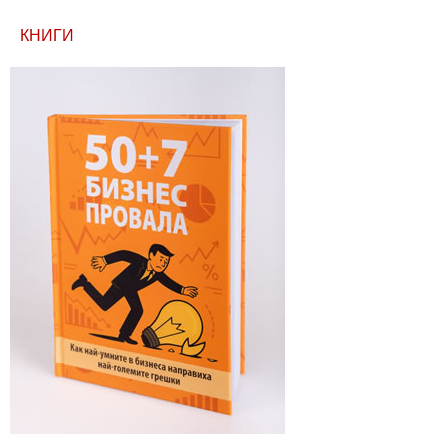
КНИГИ