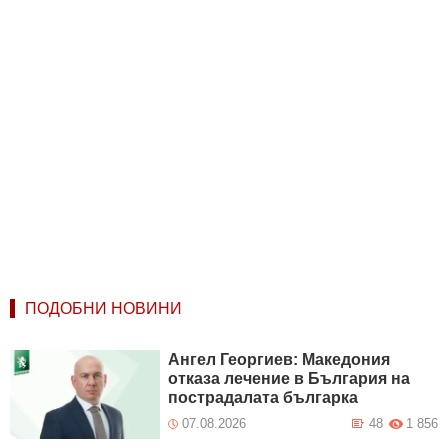
ПОДОБНИ НОВИНИ
Ангел Георгиев: Македония
отказа лечение в България на
пострадалата българка
07.08.2026
48
1 856