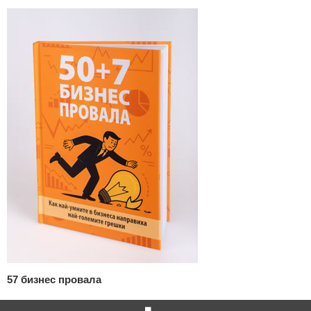
57 бизнес провала