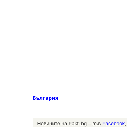
България
Новините на Fakti.bg – във
Facebook