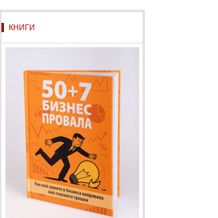
КНИГИ