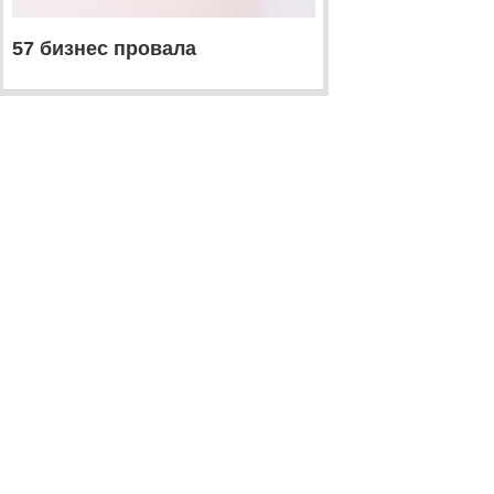
57 бизнес провала