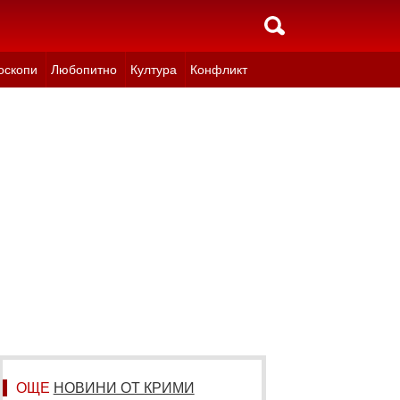
оскопи
Любопитно
Култура
Конфликт
ОЩЕ
НОВИНИ ОТ КРИМИ