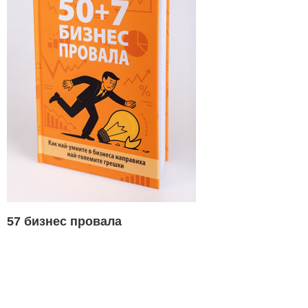
57 бизнес провала