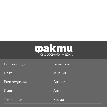
Новините днес
България
Свят
Мнения
Разследвания
Бизнес
Имоти
Авто
Технологии
Крими