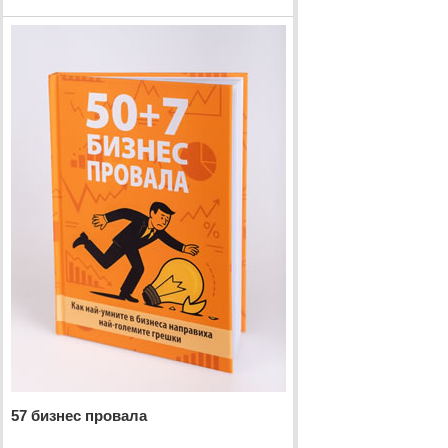
57 бизнес провала