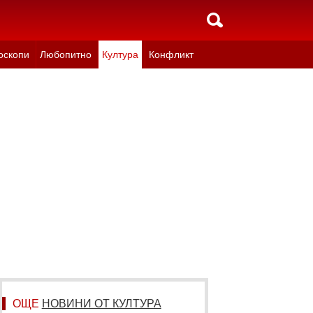
оскопи
Любопитно
Култура
Конфликт
ОЩЕ
НОВИНИ ОТ КУЛТУРА