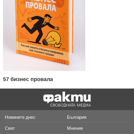
57 бизнес провала
Новините днес
България
Свят
Мнения