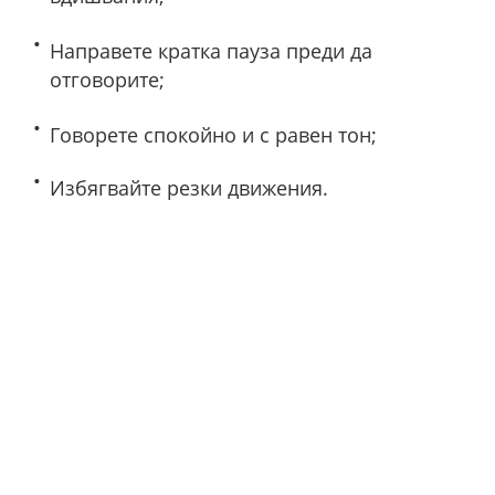
Направете кратка пауза преди да
отговорите;
Говорете спокойно и с равен тон;
Избягвайте резки движения.