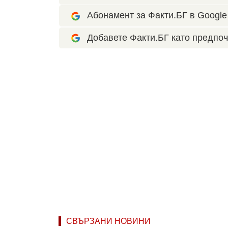
Абонамент за Факти.БГ в Google 
Добавете Факти.БГ като предпоч
СВЪРЗАНИ НОВИНИ