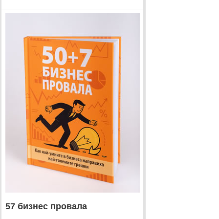
57 бизнес провала