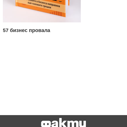
57 бизнес провала