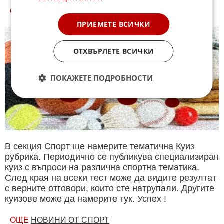
СПОРТ КУИЗОВЕ
ПРИЕМЕТЕ ВСИЧКИ
ОТХВЪРЛЕТЕ ВСИЧКИ
ПОКАЖЕТЕ ПОДРОБНОСТИ
В секция Спорт ще намерите тематична Куиз
рубрика. Периодично се публикува специализиран
куиз с въпроси на различна спортна тематика.
След края на всеки тест може да видите резултат
с верните отговори, които сте натрупали. Другите
куизове може да намерите тук. Успех !
ОЩЕ
НОВИНИ ОТ СПОРТ