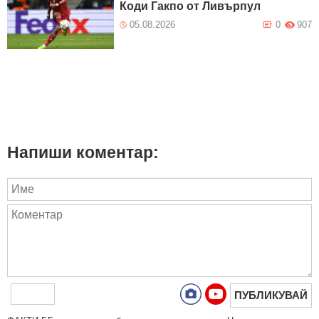
Коди Гакпо от Ливърпул
05.08.2026
0
907
Напиши коментар:
ПУБЛИКУВАЙ