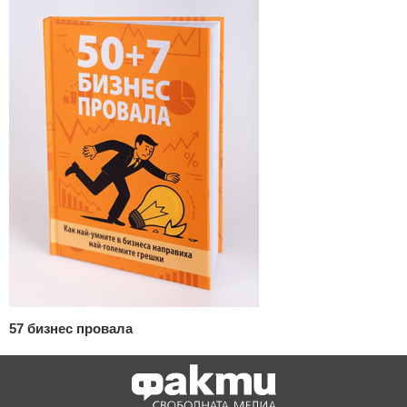
57 бизнес провала