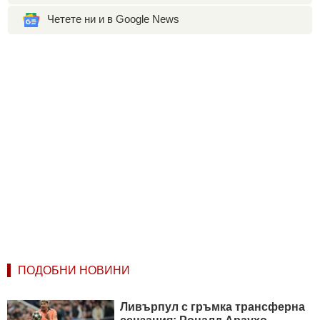
Четете ни и в Google News
ПОДОБНИ НОВИНИ
Ливърпул с гръмка трансферна