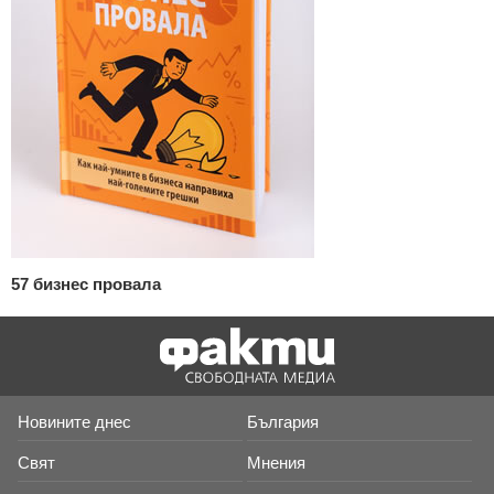
57 бизнес провала
Новините днес
България
Свят
Мнения