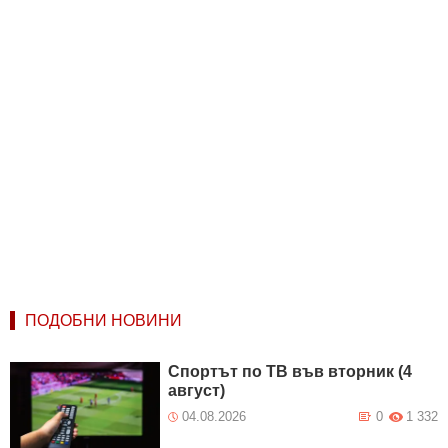
ПОДОБНИ НОВИНИ
Спортът по ТВ във вторник (4
август)
04.08.2026
0
1 332