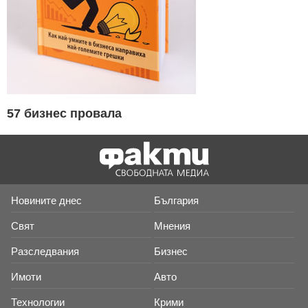
57 бизнес провала
Новините днес
България
Свят
Мнения
Разследвания
Бизнес
Имоти
Авто
Технологии
Крими