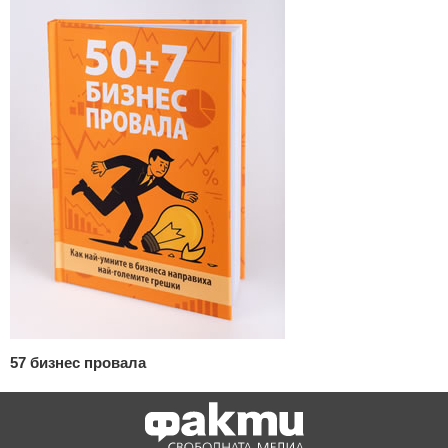
57 бизнес провала