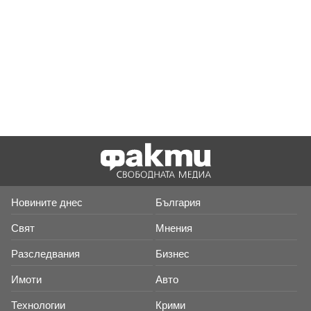
Новините днес
България
Свят
Мнения
Разследвания
Бизнес
Имоти
Авто
Технологии
Крими