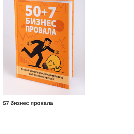
57 бизнес провала