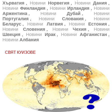
Хърватия
,
Новини
Норвегия
,
Новини
Дания
,
Новини
Финландия
,
Новини
Ирландия
,
Новини
Аржентина
,
Новини
Дубай
,
Новини
Португалия
,
Новини
Словакия
,
Новини
Беларус
,
Новини
Латвия
,
Новини
Естония
,
Новини
Словения
,
Новини
Чехия
,
Новини
Швеция
,
Новини
Ирак
,
Новини
Афганистан
,
Новини
Албания
СВЯТ КУИЗОВЕ