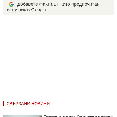
Добавете Факти.БГ като предпочитан
източник в Google
СВЪРЗАНИ НОВИНИ