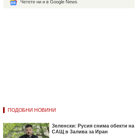
Четете ни и в Google News
ПОДОБНИ НОВИНИ
Зеленски: Русия снима обекти на
САЩ в Залива за Иран