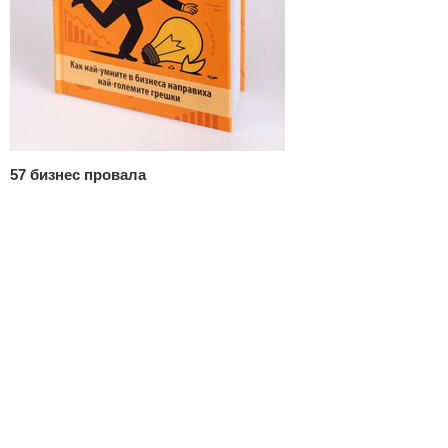
57 бизнес провала