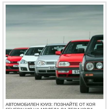
АВТОМОБИЛЕН КУИЗ: ПОЗНАЙТЕ ОТ КОЯ