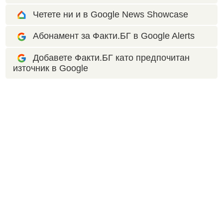
Четете ни и в Google News Showcase
Абонамент за Факти.БГ в Google Alerts
Добавете Факти.БГ като предпочитан
източник в Google