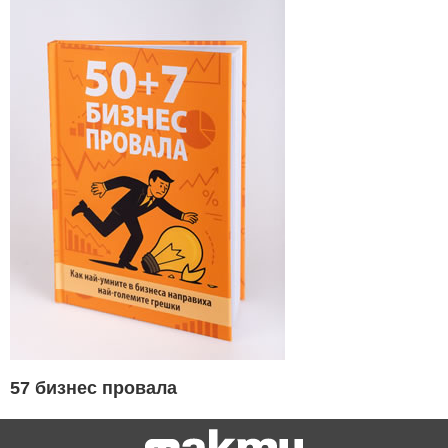
57 бизнес провала