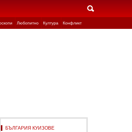
оскопи
Любопитно
Култура
Конфликт
БЪЛГАРИЯ КУИЗОВЕ