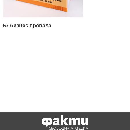
57 бизнес провала