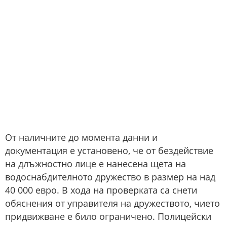
От наличните до момента данни и
документация е установено, че от бездействие
на длъжностно лице е нанесена щета на
водоснабдителното дружество в размер на над
40 000 евро. В хода на проверката са снети
обяснения от управителя на дружеството, чието
придвижване е било ограничено. Полицейски