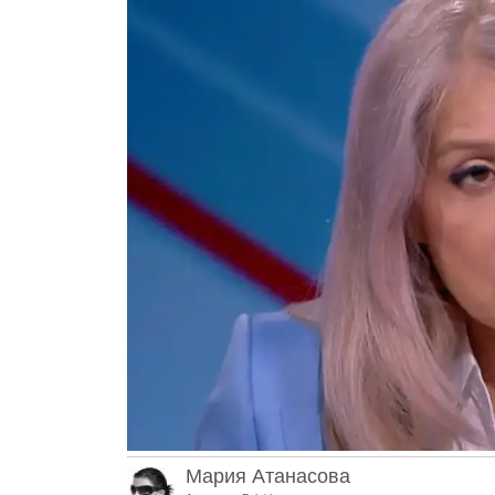
Мария Атанасова