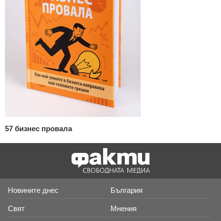
57 бизнес провала
Новините днес
България
Свят
Мнения