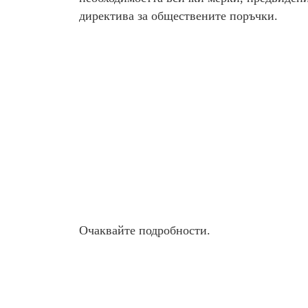
директива за обществените поръчки.
Очаквайте подробности.