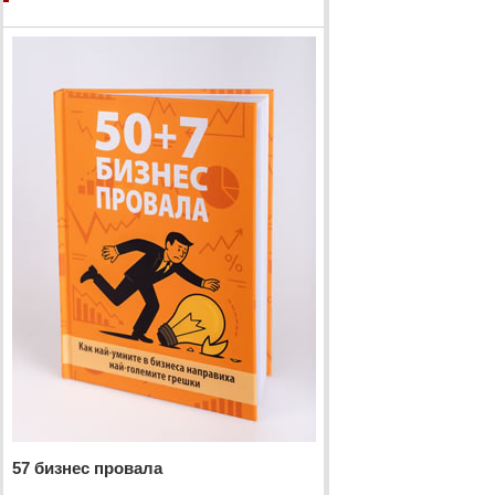
57 бизнес провала