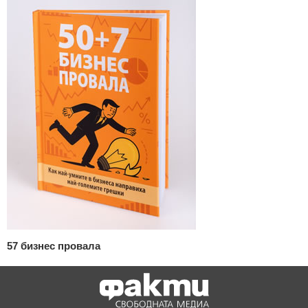
57 бизнес провала