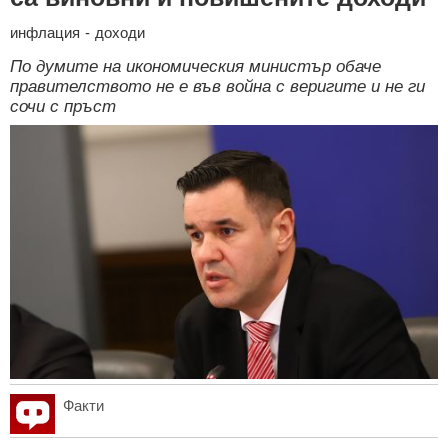
инфлация
-
доходи
По думите на икономическия министър обаче
правителството не е във война с веригите и не ги
сочи с пръст
Факти