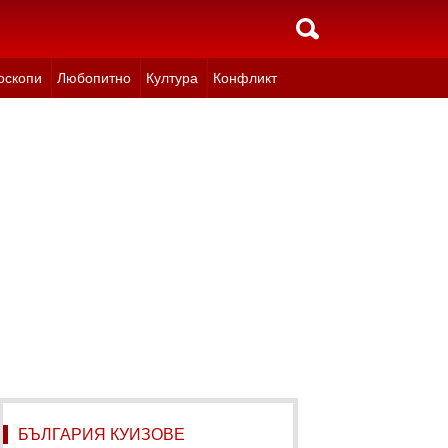
оскопи
Любопитно
Култура
Конфликт
БЪЛГАРИЯ КУИЗОВЕ