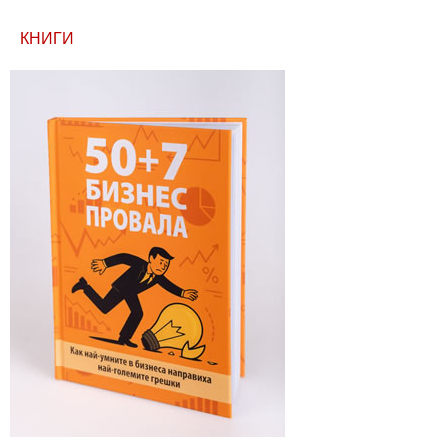
КНИГИ