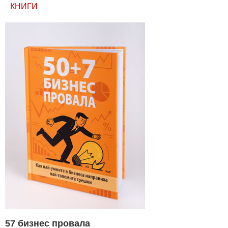
КНИГИ
57 бизнес провала