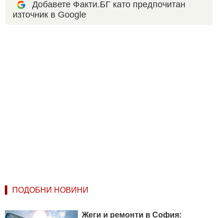
Добавете Факти.БГ като предпочитан
източник в Google
ПОДОБНИ НОВИНИ
Жеги и ремонти в София: