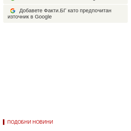
Добавете Факти.БГ като предпочитан
източник в Google
ПОДОБНИ НОВИНИ