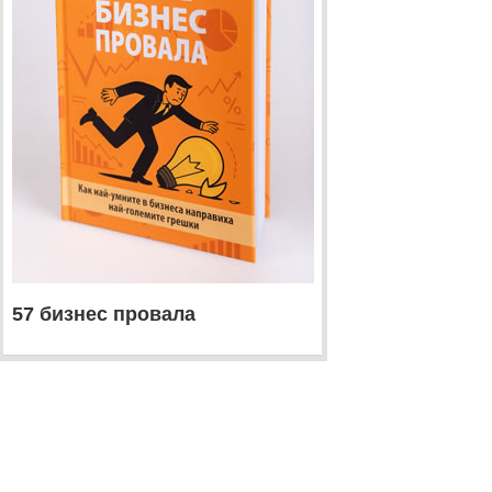
57 бизнес провала