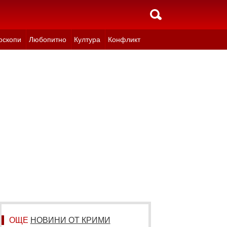
оскопи
Любопитно
Култура
Конфликт
ОЩЕ
НОВИНИ ОТ КРИМИ