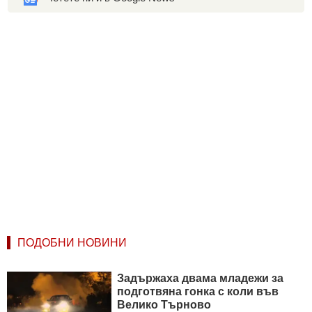
ПОДОБНИ НОВИНИ
Задържаха двама младежи за
подготвяна гонка с коли във
Велико Търново