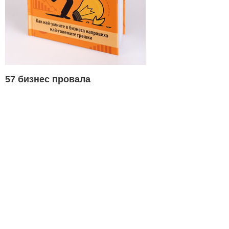
57 бизнес провала