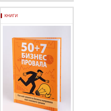
КНИГИ