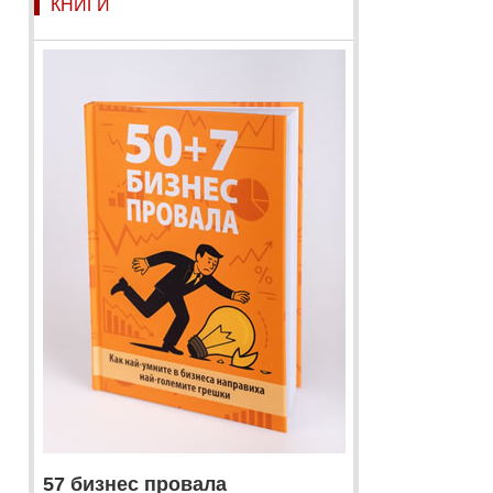
КНИГИ
57 бизнес провала