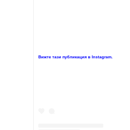
Вижте тази публикация в Instagram.