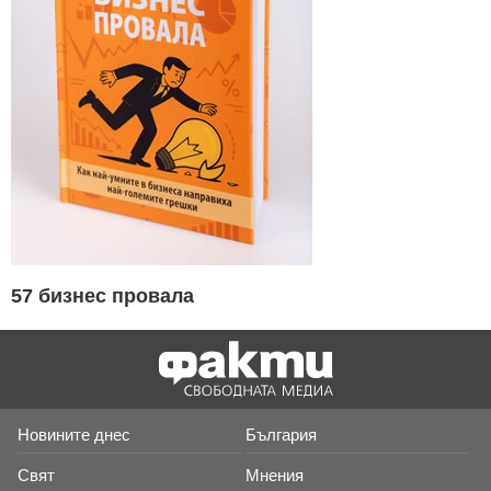
57 бизнес провала
Новините днес
България
Свят
Мнения